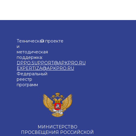
Техническая
О проекте
и
методическая
поддержка:
DPPO.SUPPORT@APKPRO.RU
EXPERTIZA@APKPRO.RU
Федеральный
реестр
программ
МИНИСТЕРСТВО
ПРОСВЕЩЕНИЯ РОССИЙСКОЙ