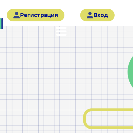
Регистрация
Вход