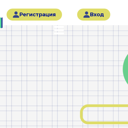
Регистрация
Вход