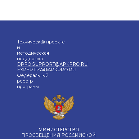
Техническая
О проекте
и
методическая
поддержка:
DPPO.SUPPORT@APKPRO.RU
EXPERTIZA@APKPRO.RU
Федеральный
реестр
программ
МИНИСТЕРСТВО
ПРОСВЕЩЕНИЯ РОССИЙСКОЙ