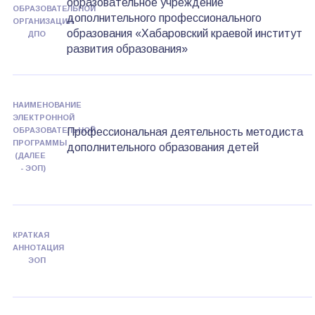
образовательное учреждение
ОБРАЗОВАТЕЛЬНОЙ
дополнительного профессионального
ОРГАНИЗАЦИИ
образования «Хабаровский краевой институт
ДПО
развития образования»
НАИМЕНОВАНИЕ
ЭЛЕКТРОННОЙ
ОБРАЗОВАТЕЛЬНОЙ
Профессиональная деятельность методиста
ПРОГРАММЫ
дополнительного образования детей
(ДАЛЕЕ
- ЭОП)
КРАТКАЯ
АННОТАЦИЯ
ЭОП