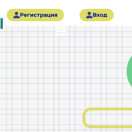
Регистрация
Вход