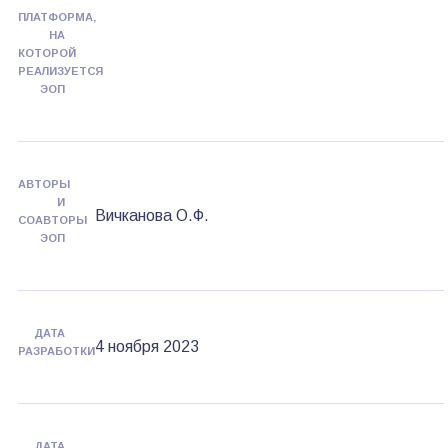
ПЛАТФОРМА,
НА
КОТОРОЙ
РЕАЛИЗУЕТСЯ
ЭОП
АВТОРЫ
И
Вичканова О.Ф.
СОАВТОРЫ
ЭОП
ДАТА
4 ноября 2023
РАЗРАБОТКИ
ДАТА