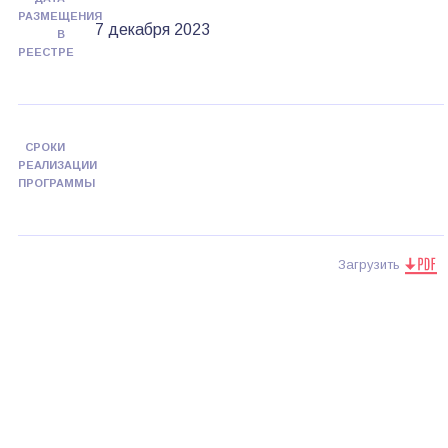
РАЗМЕЩЕНИЯ
7 декабря 2023
В
РЕЕСТРЕ
СРОКИ
РЕАЛИЗАЦИИ
ПРОГРАММЫ
Загрузить