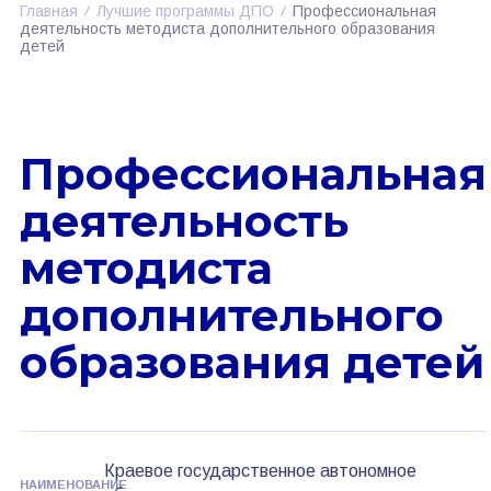
Главная
Лучшие программы ДПО
Профессиональная
деятельность методиста дополнительного образования
детей
Профессиональная
деятельность
методиста
дополнительного
образования детей
Краевое государственное автономное
НАИМЕНОВАНИЕ