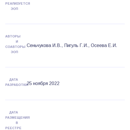
РЕАЛИЗУЕТСЯ
ЭОП
АВТОРЫ
И
Сеньчукова И.В., Пигуль Г.И., Осеева Е.И.
СОАВТОРЫ
ЭОП
ДАТА
25 ноября 2022
РАЗРАБОТКИ
ДАТА
РАЗМЕЩЕНИЯ
В
РЕЕСТРЕ