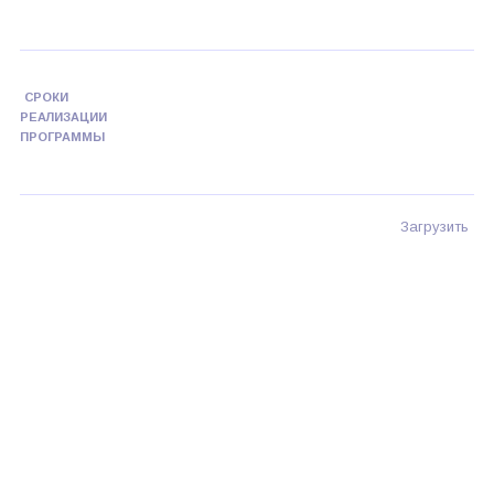
СРОКИ
РЕАЛИЗАЦИИ
ПРОГРАММЫ
Загрузить