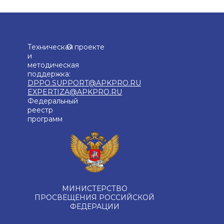
Техническая
О проекте
и
методическая
поддержка:
DPPO.SUPPORT@APKPRO.RU
EXPERTIZA@APKPRO.RU
Федеральный
реестр
программ
МИНИСТЕРСТВО
ПРОСВЕЩЕНИЯ РОССИЙСКОЙ
ФЕДЕРАЦИИ