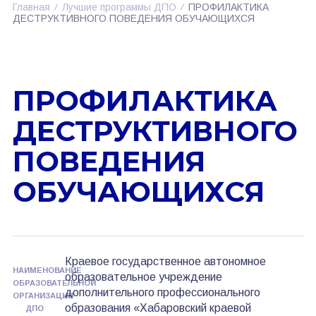
Главная
Лучшие программы ДПО
ПРОФИЛАКТИКА
ДЕСТРУКТИВНОГО ПОВЕДЕНИЯ ОБУЧАЮЩИХСЯ
ПРОФИЛАКТИКА
ДЕСТРУКТИВНОГО
ПОВЕДЕНИЯ
ОБУЧАЮЩИХСЯ
Краевое государственное автономное
НАИМЕНОВАНИЕ
образовательное учреждение
ОБРАЗОВАТЕЛЬНОЙ
дополнительного профессионального
ОРГАНИЗАЦИИ
образования «Хабаровский краевой
ДПО