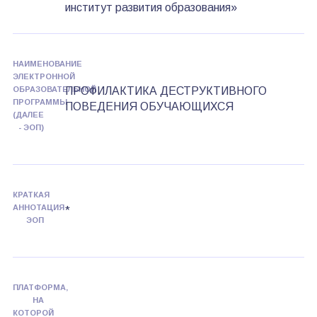
институт развития образования»
НАИМЕНОВАНИЕ
ЭЛЕКТРОННОЙ
ОБРАЗОВАТЕЛЬНОЙ
ПРОФИЛАКТИКА ДЕСТРУКТИВНОГО
ПРОГРАММЫ
ПОВЕДЕНИЯ ОБУЧАЮЩИХСЯ
(ДАЛЕЕ
- ЭОП)
КРАТКАЯ
АННОТАЦИЯ
*
ЭОП
ПЛАТФОРМА,
НА
КОТОРОЙ