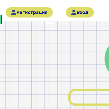
Регистрация
Вход