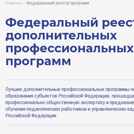
Главная
Федеральный реестр программ
Федеральный реес
дополнительных
профессиональных
программ
Лучшие дополнительные профессиональные программы пе
образования субъектов Российской Федерации, прошедш
профессионально-общественную экспертизу и предназна
обучения педагогических работников и управленческих ка
Российской Федерации