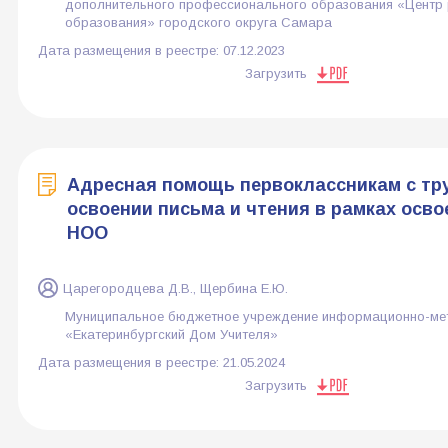
дополнительного профессионального образования «Центр 
образования» городского округа Самара
Дата размещения в реестре:
07.12.2023
Загрузить
Адресная помощь первоклассникам с тр
освоении письма и чтения в рамках осв
НОО
Царегородцева Д.В., Щербина Е.Ю.
Муниципальное бюджетное учреждение информационно-мет
«Екатеринбургский Дом Учителя»
Дата размещения в реестре:
21.05.2024
Загрузить