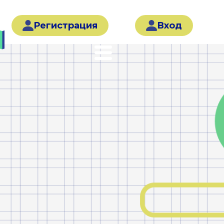
Регистрация
Вход